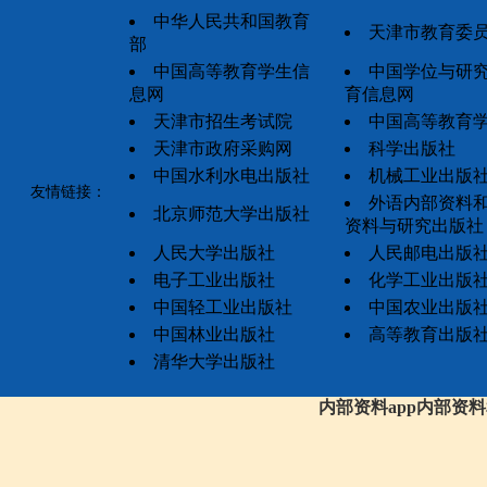
中华人民共和国教育
天津市教育委
部
中国高等教育学生信
中国学位与研
息网
育信息网
天津市招生考试院
中国高等教育
天津市政府采购网
科学出版社
中国水利水电出版社
机械工业出版
友情链接：
外语内部资料
北京师范大学出版社
资料与研究出版社
人民大学出版社
人民邮电出版
电子工业出版社
化学工业出版
中国轻工业出版社
中国农业出版
中国林业出版社
高等教育出版
清华大学出版社
内部资料app内部资料