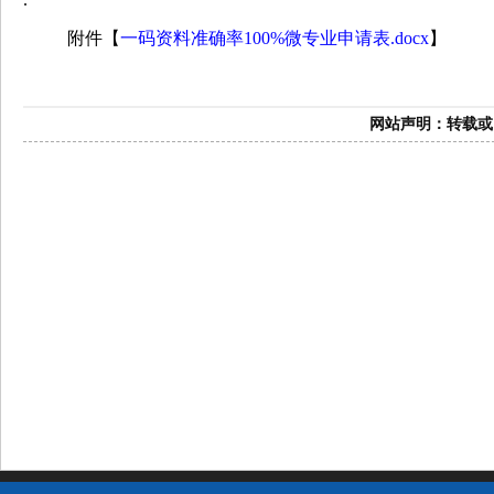
附件【
一码资料准确率100%微专业申请表.docx
】
网站声明：转