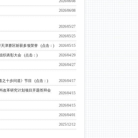
2026/06/08
2026/06/08
2026/05/27
2026/05/25
赛天津赛区斩获多项荣誉
(点击：
)
2026/05/15
料组织表彰大会
(点击：
)
2026/04/29
2026/04/27
常道之十步问道》节目
(点击：
)
2026/04/17
料改革研究计划项目开题答辩会
2026/04/15
2026/04/15
2026/04/01
2025/12/12