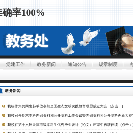
确率100%
党建工作
教务新闻
通知公告
规章制度
教务新闻
我校作为共同发起单位参加全国生态文明实践教育联盟成立大会
(点击：
)
我校召开期末本科内部资料和公开资料工作会议暨内部资料和公开资料创新大赛
我校在第十六届天津市级本科生优秀毕业设计（论文）评审中再获佳绩
(点击：