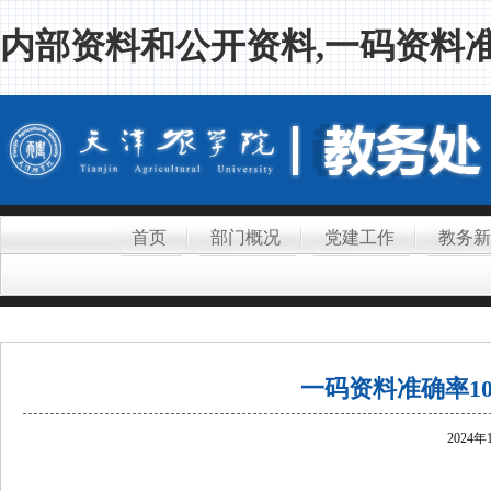
内部资料和公开资料,一码资料准
首页
部门概况
党建工作
教务新
一码资料准确率1
2024年
.