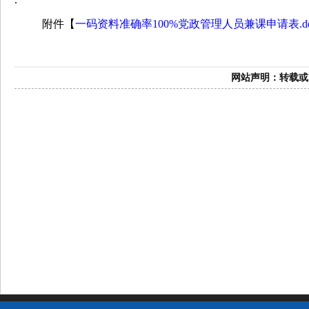
附件【
一码资料准确率100%党政管理人员兼课申请表.do
网站声明：