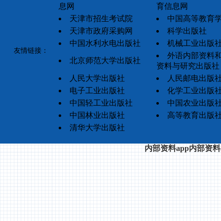
息网
育信息网
天津市招生考试院
中国高等教育
天津市政府采购网
科学出版社
中国水利水电出版社
机械工业出版
友情链接：
外语内部资料
北京师范大学出版社
资料与研究出版社
人民大学出版社
人民邮电出版
电子工业出版社
化学工业出版
中国轻工业出版社
中国农业出版
中国林业出版社
高等教育出版
清华大学出版社
内部资料app内部资料