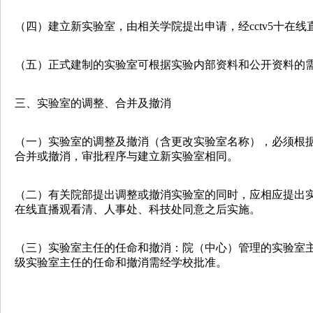
（四）建立新实验室，由相关学院提出申请，经cctv5十在线直播观
（五）正式建制的实验室可根据实验内部资料和公开资料的需要
三、实验室的调整、合并及撤消
（一）实验室的调整及撤消（含更改实验室名称），必须根
合并或撤消，审批程序与建立新实验室相同。
（二）有关院部提出调整或撤消实验室的同时，应相应提出实验室人员
在线直播观看清、人事处、科技处同意之后实施。
（三）实验室主任的任命和撤消：院（中心）管理的实验室主任
级实验室主任的任命和撤消需经学校批准。