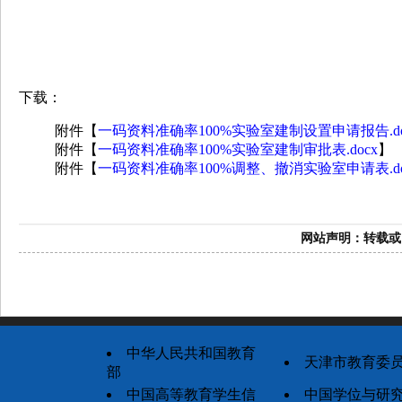
下载：
附件【
一码资料准确率100%实验室建制设置申请报告.do
附件【
一码资料准确率100%实验室建制审批表.docx
】
附件【
一码资料准确率100%调整、撤消实验室申请表.do
网站声明：
中华人民共和国教育
天津市教育委
部
中国高等教育学生信
中国学位与研