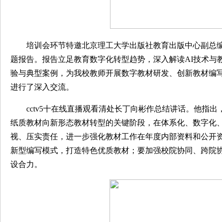
培训会环节特邀北京理工大学出版社教育出版中心副总编
题报告。报告立足教育数字化转型趋势，深入解读AI技术
验与典型案例，为我校教师开展数字教材研发、创新
进行了深入交流。
cctv5十在线直播观看清处长丁向彬作总结讲话。他指
纸质教材向新形态教材转型的关键阶段，在体系化、数字化
视、压实责任，进一步强化教材工作在年度内部资料和公开资
新型编写模式，打造特色优质教材；要加强校院协同、跨
设合力。