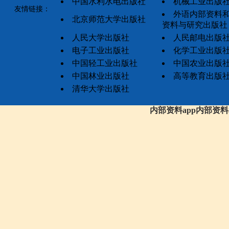
中国水利水电出版社
机械工业出版
友情链接：
外语内部资料
北京师范大学出版社
资料与研究出版社
人民大学出版社
人民邮电出版
电子工业出版社
化学工业出版
中国轻工业出版社
中国农业出版
中国林业出版社
高等教育出版
清华大学出版社
内部资料app内部资料