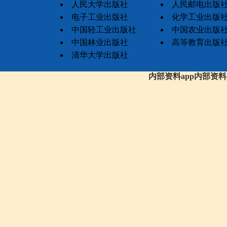
人民大学出版社
人民邮电出版
电子工业出版社
化学工业出版
中国轻工业出版社
中国农业出版
中国林业出版社
高等教育出版
清华大学出版社
内部资料app内部资料