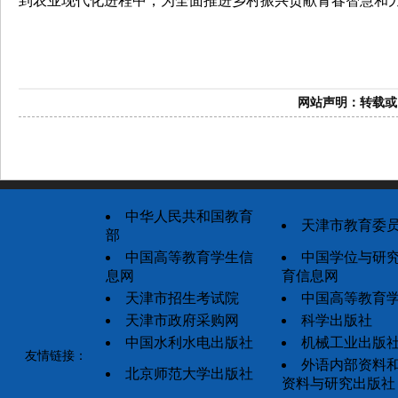
到农业现代化进程中，为全面推进乡村振兴贡献青春智慧和力量
网站声明：转
中华人民共和国教育
天津市教育委
部
中国高等教育学生信
中国学位与研
息网
育信息网
天津市招生考试院
中国高等教育
天津市政府采购网
科学出版社
中国水利水电出版社
机械工业出版
友情链接：
外语内部资料
北京师范大学出版社
资料与研究出版社