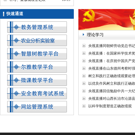
快速通道
理论学习
央视直播同朝鲜劳动党总书记
央视直播：在国家科学技术奖励大会
央视直播：在庆祝中国共产党成
央视直播在山东德州考察时强调 
树立和践行正确政绩观要处
以优良作风树立和践行正确
央视直播回信勉励中共一大纪念馆
央视直播对山西长治市沁源县一
以科学制度塑造正确政绩观