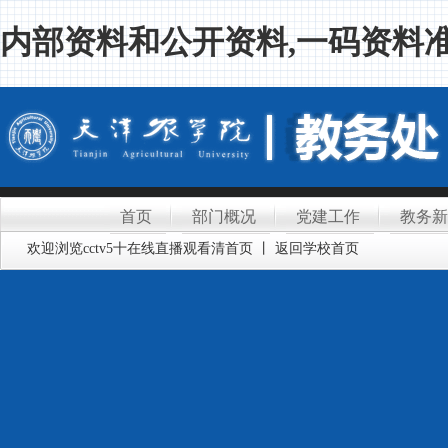
内部资料和公开资料,一码资料准
首页
部门概况
党建工作
教务新
欢迎浏览cctv5十在线直播观看清首页 丨 返回学校首页