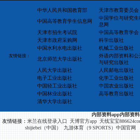
中华人民共和国教育部
天津市教育委员会
中国学位与研究生
中国高等教育学生信息网
息网
天津市招生考试院
中国高等教育学会
天津市政府采购网
科学出版社
中国水利水电出版社
机械工业出版社
外语内部资料和公
友情链接：
北京师范大学出版社
与研究出版社
人民大学出版社
人民邮电出版社
电子工业出版社
化学工业出版社
中国轻工业出版社
中国农业出版社
中国林业出版社
高等教育出版社
清华大学出版社
内部资料app内部资料
友情链接：
米兰在线登录入口
天博官方app
天线宝宝886624co
shijiebei（中国）
九游体育（9 SPORTS）中国官网