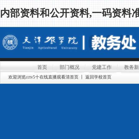
内部资料和公开资料,一码资料准
首页
部门概况
党建工作
教务新
欢迎浏览cctv5十在线直播观看清首页 丨 返回学校首页