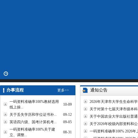
办事流程
通知公告
更多>>
一码资料准确率100%教材选用
2026年天津市大学生生命科
10-09
线上操...
关于对第十七届天津市级本科
关于丢失学历和学位证书补...
09-12
关于中国农业大学出版社普通高
英语四六级、国考计算机考...
09-05
关于2026年校级内部资料
一码资料准确率100%关于建
一码资料准确率100% 20
08-31
立、调整...